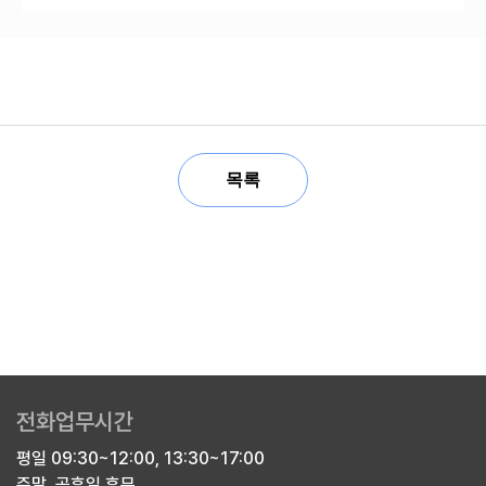
목록
전화업무시간
평일 09:30~12:00, 13:30~17:00
주말, 공휴일 휴무