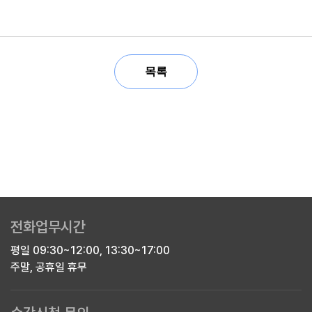
목록
전화업무시간
평일 09:30~12:00, 13:30~17:00
주말, 공휴일 휴무