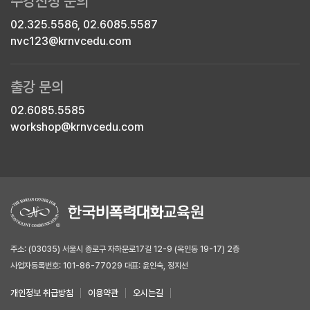
수강신청 문의
02.325.5586, 02.6085.5587
nvc123@krnvcedu.com
출강 문의
02.6085.5585
workshop@krnvcedu.com
주소: (03035) 서울시 종로구 자하문로17길 12-9 (옥인동 19-17) 2층
사업자등록번호: 101-86-77029 대표: 윤인숙, 정지선
개인정보 취급방침
이용약관
오시는길