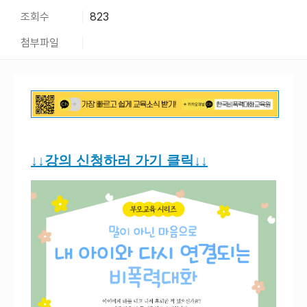
조회수
823
첨부파일