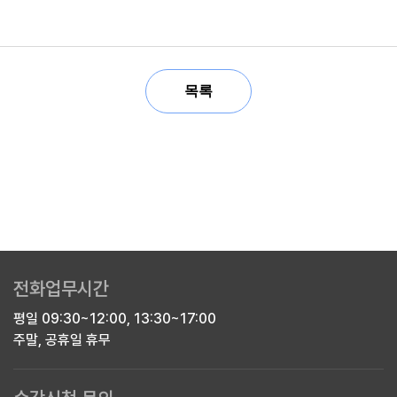
목록
전화업무시간
평일 09:30~12:00, 13:30~17:00
주말, 공휴일 휴무