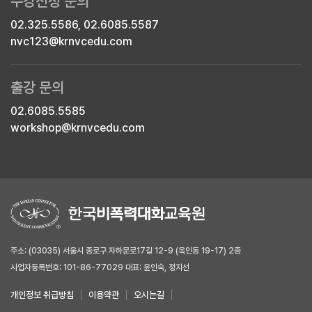
수강신청 문의
02.325.5586, 02.6085.5587
nvc123@krnvcedu.com
출강 문의
02.6085.5585
workshop@krnvcedu.com
주소: (03035) 서울시 종로구 자하문로17길 12-9 (옥인동 19-17) 2층
사업자등록번호: 101-86-77029 대표: 윤인숙, 정지선
개인정보 취급방침
이용약관
오시는길