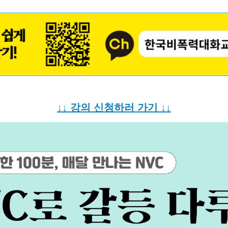
↓↓ 강의 신청하러 가기 ↓↓