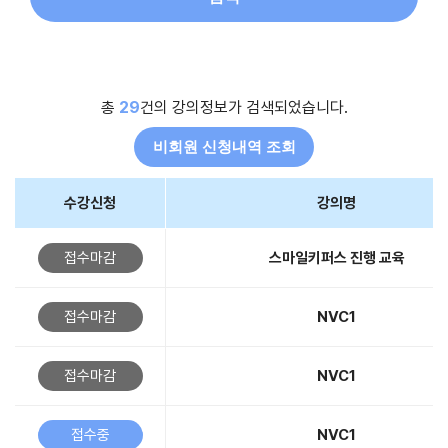
총
29
건의 강의정보가 검색되었습니다.
비회원 신청내역 조회
수강신청
강의명
접수마감
스마일키퍼스 진행 교육
접수마감
NVC1
접수마감
NVC1
접수중
NVC1