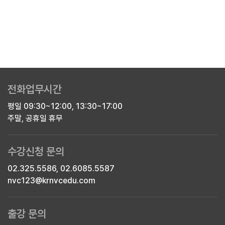
전화업무시간
평일 09:30~12:00, 13:30~17:00
주말, 공휴일 휴무
수강신청 문의
02.325.5586, 02.6085.5587
nvc123@krnvcedu.com
출강 문의