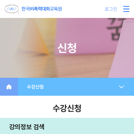
로그인
신청
수강신청
수강신청
강의정보 검색